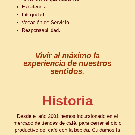
Excelencia.
Integridad.
Vocación de Servicio.
Responsabilidad.
Vivir al máximo la
experiencia de nuestros
sentidos.
Historia
Desde el año 2001 hemos incursionado en el
mercado de tiendas de café, para cerrar el ciclo
productivo del café con la bebida. Cuidamos la