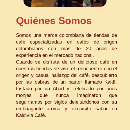
Quiénes Somos
Somos una marca colombiana de tiendas de
café especializadas en cafés de origen
colombianos con más de 20 años de
experiencia en el mercado nacional.
Cuando se disfruta de un delicioso café en
nuestras tiendas se vive el reencuentro con el
origen y casual hallazgo del café, descubierto
por las cabras de un pastor llamado Kaldí,
tostado por un Abad y celebrado por unos
monjes que nunca imaginaron que
seguiríamos por siglos deleitándonos con su
embriagante aroma y exquisito sabor en
Kaldivia Café.