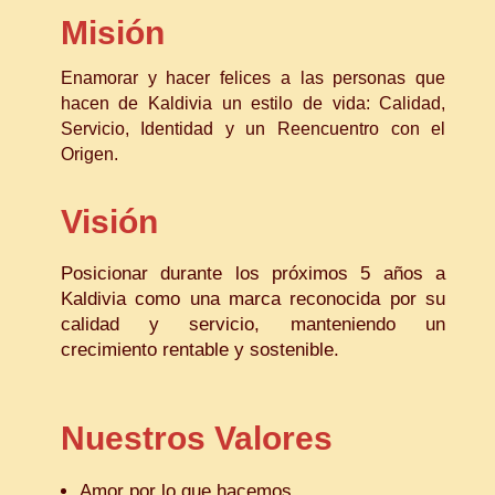
Misión
Enamorar y hacer felices a las personas que
hacen de Kaldivia un estilo de vida: Calidad,
Servicio, Identidad y un Reencuentro con el
Origen.
Visión
Posicionar durante los próximos 5 años a
Kaldivia como una marca reconocida por su
calidad y servicio, manteniendo un
crecimiento rentable y sostenible.
Nuestros Valores
Amor por lo que hacemos