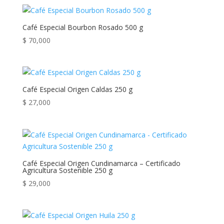
Café Especial Bourbon Rosado 500 g
$
70,000
Café Especial Origen Caldas 250 g
$
27,000
Café Especial Origen Cundinamarca – Certificado
Agricultura Sostenible 250 g
$
29,000