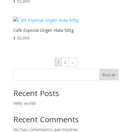
$
55,000
Café Especial Origen Huila 500g
$
50,000
1
2
→
Buscar
Recent Posts
Hello world!
Recent Comments
No hay comentarios que mostrar.