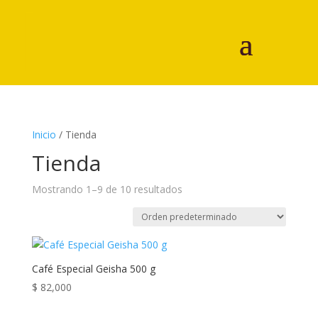
Inicio
/ Tienda
Tienda
Mostrando 1–9 de 10 resultados
Café Especial Geisha 500 g
$
82,000