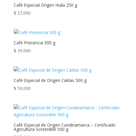
Café Especial Origen Huila 250 g
$
27,000
Café Presencia 500 g
$
39,000
Café Especial de Origen Caldas 500 g
$
50,000
Café Especial de Origen Cundinamarca – Certificado
Agricultura Sostenible 500 g